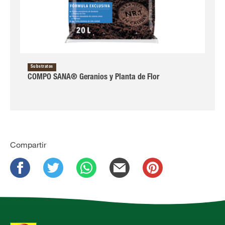
Substratos
COMPO SANA® Geranios y Planta de Flor
Compartir