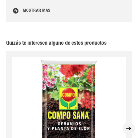
MOSTRAR MÁS
Quizás te interesen alguno de estos productos