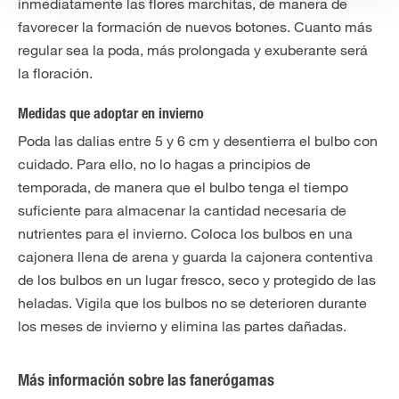
inmediatamente las flores marchitas, de manera de
favorecer la formación de nuevos botones. Cuanto más
regular sea la poda, más prolongada y exuberante será
la floración.
Medidas que adoptar en invierno
Poda las dalias entre 5 y 6 cm y desentierra el bulbo con
cuidado. Para ello, no lo hagas a principios de
temporada, de manera que el bulbo tenga el tiempo
suficiente para almacenar la cantidad necesaria de
nutrientes para el invierno. Coloca los bulbos en una
cajonera llena de arena y guarda la cajonera contentiva
de los bulbos en un lugar fresco, seco y protegido de las
heladas. Vigila que los bulbos no se deterioren durante
los meses de invierno y elimina las partes dañadas.
Más información sobre las fanerógamas