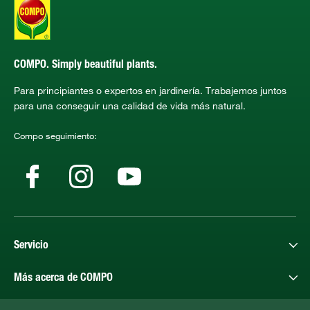
COMPO. Simply beautiful plants.
Para principiantes o expertos en jardinería. Trabajemos juntos
para una conseguir una calidad de vida más natural.
Compo seguimiento:
Servicio
Más acerca de COMPO