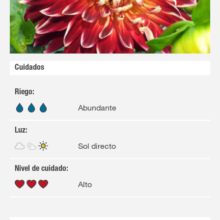
Cuidados
Riego
:
Abundante
Luz
:
Sol directo
Nivel de cuidado
:
Alto