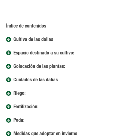
Índice de contenidos
Cultivo de las dalias
Espacio destinado a su cultivo:
Colocación de las plantas:
Cuidados de las dalias
Riego:
Fertilización:
Poda:
Medidas que adoptar en invierno