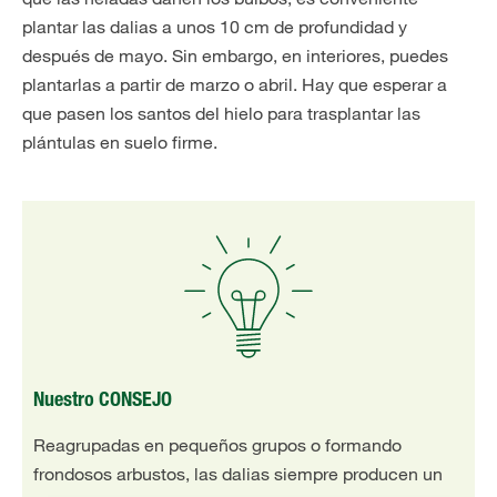
plantar las dalias a unos 10 cm de profundidad y
después de mayo. Sin embargo, en interiores, puedes
plantarlas a partir de marzo o abril. Hay que esperar a
que pasen los santos del hielo para trasplantar las
plántulas en suelo firme.
Nuestro CONSEJO
Reagrupadas en pequeños grupos o formando
frondosos arbustos, las dalias siempre producen un