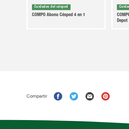
Cuidados del césped
Cuida
COMPO Abono Césped 4 en 1
COMPO
Depot
Compartir