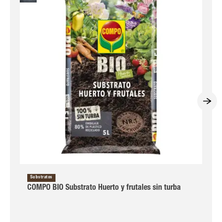
Substratos
COMPO BIO Substrato Huerto y frutales sin turba