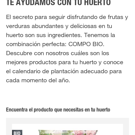
TE AYUDAMOS CON TU HUERTO
El secreto para seguir disfrutando de frutas y
verduras abundantes y deliciosas en tu
huerto son sus ingredientes. Tenemos la
combinación perfecta: COMPO BIO.
Descubre con nosotros cuáles son los
mejores productos para tu huerto y conoce
el calendario de plantación adecuado para
cada momento del año.
Encuentra el producto que necesitas en tu huerto