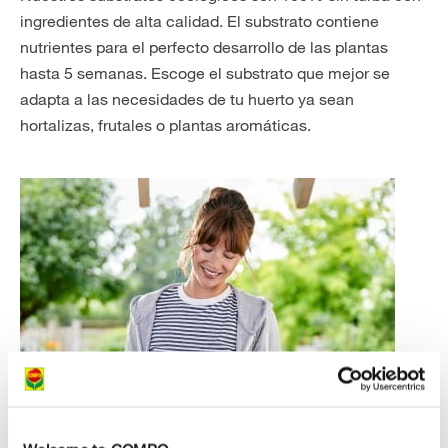
ingredientes de alta calidad. El substrato contiene
nutrientes para el perfecto desarrollo de las plantas
hasta 5 semanas. Escoge el substrato que mejor se
adapta a las necesidades de tu huerto ya sean
hortalizas, frutales o plantas aromáticas.