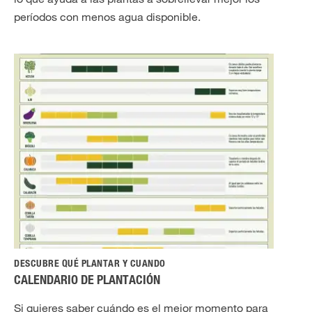
períodos con menos agua disponible.
DESCUBRE QUÉ PLANTAR Y CUANDO
CALENDARIO DE PLANTACIÓN
Si quieres saber cuándo es el mejor momento para