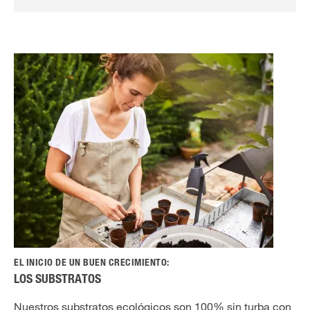
EL INICIO DE UN BUEN CRECIMIENTO:
LOS SUBSTRATOS
Nuestros substratos ecológicos son 100% sin turba con