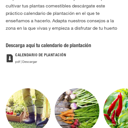
cultivar tus plantas comestibles descárgate este
práctico calendario de plantación en el que te
enseñamos a hacerlo. Adapta nuestros consejos a la
zona en la que vivas y empieza a disfrutar de tu huerto
Descarga aquí tu calendario de plantación
CALENDARIO DE PLANTACIÓN
pdf | Descargar