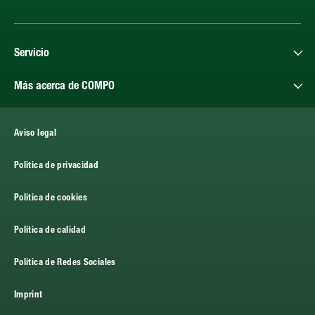
Servicio
Más acerca de COMPO
Aviso legal
Politica de privacidad
Politica de cookies
Política de calidad
Política de Redes Sociales
Imprint