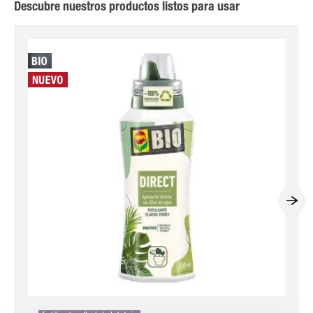
Descubre nuestros productos listos para usar