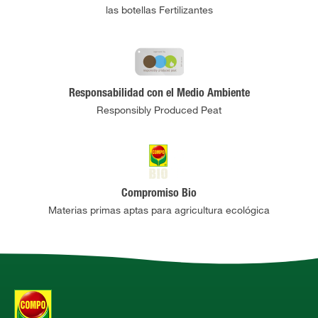
las botellas Fertilizantes
Responsabilidad con el Medio Ambiente
Responsibly Produced Peat
Compromiso Bio
Materias primas aptas para agricultura ecológica