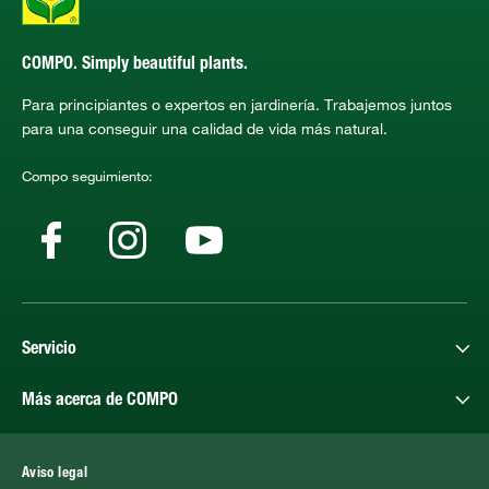
COMPO. Simply beautiful plants.
Para principiantes o expertos en jardinería. Trabajemos juntos
para una conseguir una calidad de vida más natural.
Compo seguimiento:
Servicio
Más acerca de COMPO
Aviso legal