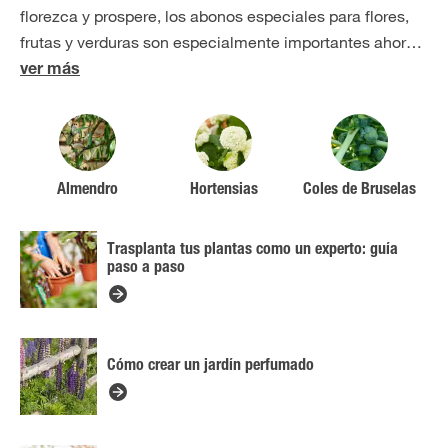
florezca y prospere, los abonos especiales para flores,
frutas y verduras son especialmente importantes ahor
…
ver más
Almendro
Hortensias
Coles de Bruselas
Trasplanta tus plantas como un experto: guía
paso a paso
Cómo crear un jardín perfumado