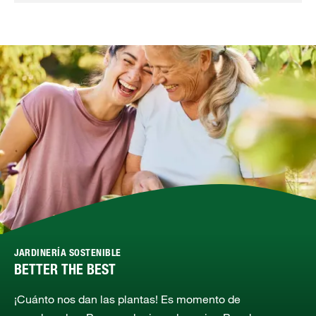
JARDINERÍA SOSTENIBLE
BETTER THE BEST
¡Cuánto nos dan las plantas! Es momento de