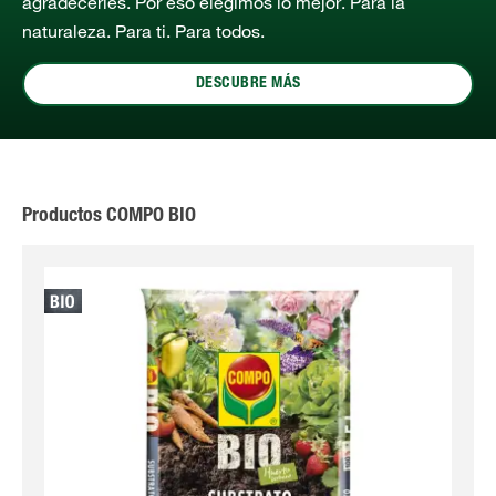
agradecerles. Por eso elegimos lo mejor. Para la
naturaleza. Para ti. Para todos.
DESCUBRE MÁS
Productos COMPO BIO