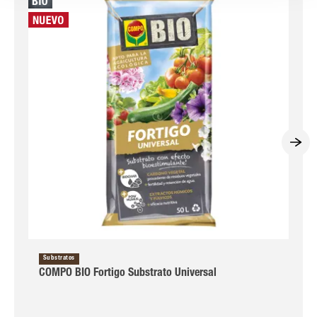
Substratos
COMPO BIO Fortigo Substrato Universal