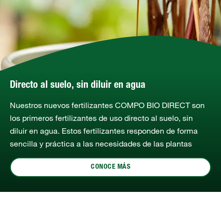
Directo al suelo, sin diluir en agua
Nuestros nuevos fertilizantes COMPO BIO DIRECT son
los primeros fertilizantes de uso directo al suelo, sin
diluir en agua. Estos fertilizantes responden de forma
sencilla y práctica a las necesidades de las plantas
CONOCE MÁS