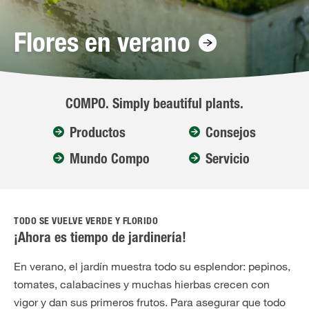
Flores en verano
COMPO. Simply beautiful plants.
Productos
Consejos
Mundo Compo
Servicio
TODO SE VUELVE VERDE Y FLORIDO
¡Ahora es tiempo de jardinería!
En verano, el jardín muestra todo su esplendor: pepinos,
tomates, calabacines y muchas hierbas crecen con
vigor y dan sus primeros frutos. Para asegurar que todo