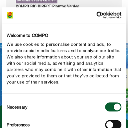
Fertilizantes y Cuidado de la hoja
COMPO BIO DIRECT Plantas Verdes
Welcome to COMPO
We use cookies to personalise content and ads, to
provide social media features and to analyse our traffic.
We also share information about your use of our site
with our social media, advertising and analytics
partners who may combine it with other information that
you’ve provided to them or that they’ve collected from
your use of their services.
Consent
Necessary
Selection
Preferences