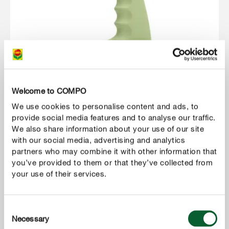
Welcome to COMPO
We use cookies to personalise content and ads, to
provide social media features and to analyse our traffic.
We also share information about your use of our site
with our social media, advertising and analytics
partners who may combine it with other information that
Protección de plantas
you’ve provided to them or that they’ve collected from
COMPO Pistola antihormigas
your use of their services.
Consent
Necessary
Selection