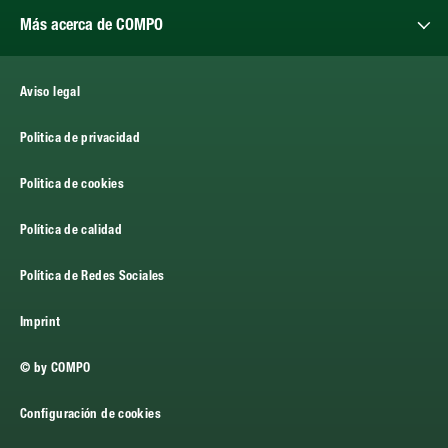
Más acerca de COMPO
Aviso legal
Politica de privacidad
Politica de cookies
Política de calidad
Política de Redes Sociales
Imprint
© by COMPO
Configuración de cookies