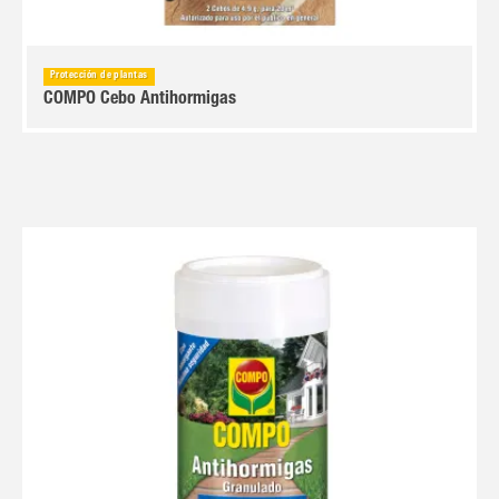
Protección de plantas
COMPO Cebo Antihormigas