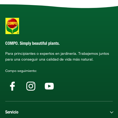
COMPO. Simply beautiful plants.
Para principiantes o expertos en jardinería. Trabajemos juntos
para una conseguir una calidad de vida más natural.
Compo seguimiento:
Servicio