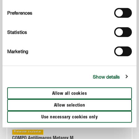
Preferences
Statistics
Marketing
Show details
Allow all cookies
Allow selection
Use necessary cookies only
Protección de plantas
COMPO Antilimacos Metarex M