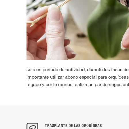
solo en periodo de actividad, durante las fases de
importante utilizar
abono especial para orquídea
regado y por lo menos realiza un par de riegos e
TRASPLANTE DE LAS ORQUÍDEAS