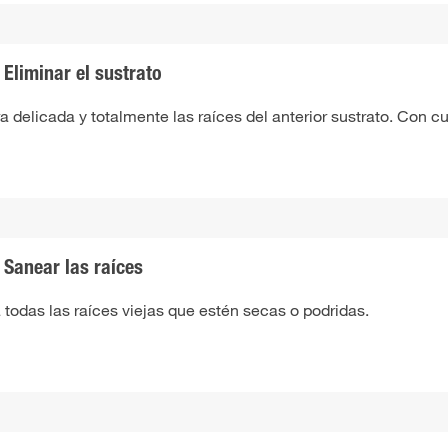
Eliminar el sustrato
a delicada y totalmente las raíces del anterior sustrato. Con c
Sanear las raíces
 todas las raíces viejas que estén secas o podridas.