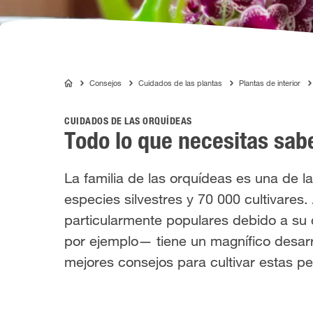
Consejos
Cuidados de las plantas
Plantas de interior
COMPO
CUIDADOS DE LAS ORQUÍDEAS
Todo lo que necesitas sabe
La familia de las orquídeas es una de l
especies silvestres y 70 000 cultivares
particularmente populares debido a su 
por ejemplo— tiene un magnífico desarro
mejores consejos para cultivar estas p