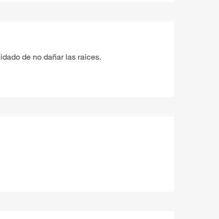
uidado de no dañar las raíces.