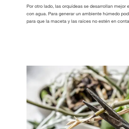
Por otro lado, las orquídeas se desarrollan mejor
con agua. Para generar un ambiente húmedo pode
para que la maceta y las raíces no estén en conta