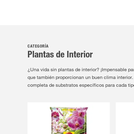
CATEGORÍA
Plantas de Interior
¿Una vida sin plantas de interior? ¡Impensable pa
que también proporcionan un buen clima interior
completa de substratos específicos para cada tip