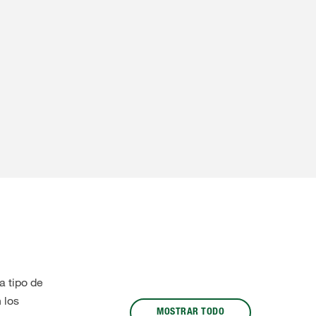
 tipo de
 los
MOSTRAR TODO