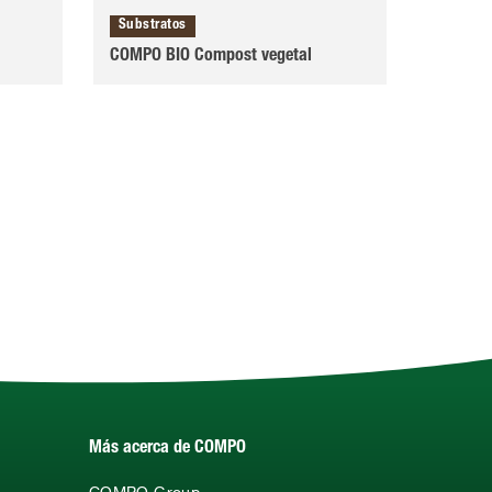
Substratos
COMPO BIO Compost vegetal
Más acerca de COMPO