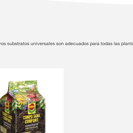
tros substratos universales son adecuados para todas las plant