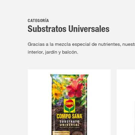
CATEGORÍA
Substratos Universales
Gracias a la mezcla especial de nutrientes, nues
interior, jardín y balcón.