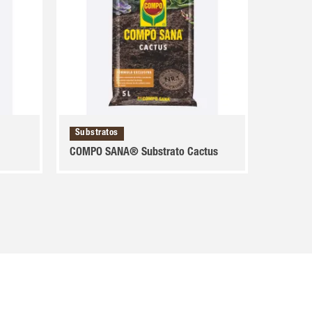
Substratos
COMPO SANA® Substrato Cactus