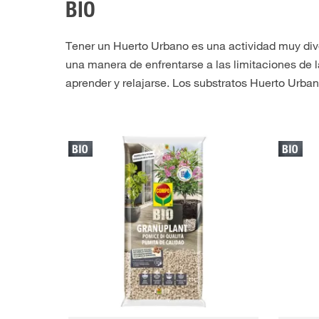
BIO
Tener un Huerto Urbano es una actividad muy dive
una manera de enfrentarse a las limitaciones de l
aprender y relajarse. Los substratos Huerto Urbano