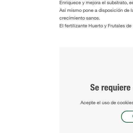
Enriquece y mejora el substrato, e
Así mismo pone a disposición de l
crecimiento sanos.
El fertilizante Huerto y Frutales
Se requiere
Acepte el uso de cookies