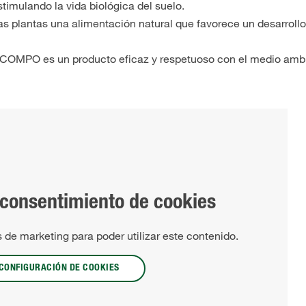
stimulando la vida biológica del suelo.
as plantas una alimentación natural que favorece un desarrollo
 de COMPO es un producto eficaz y respetuoso con el medio amb
 consentimiento de cookies
 de marketing para poder utilizar este contenido.
CONFIGURACIÓN DE COOKIES