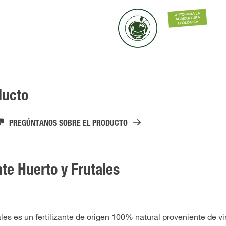
ducto
PREGÚNTANOS SOBRE EL PRODUCTO
te Huerto y Frutales
es es un fertilizante de origen 100% natural proveniente de v