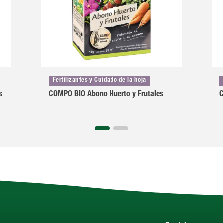
Fertilizantes y Cuidado de la hoja
s
COMPO BIO Abono Huerto y Frutales
C