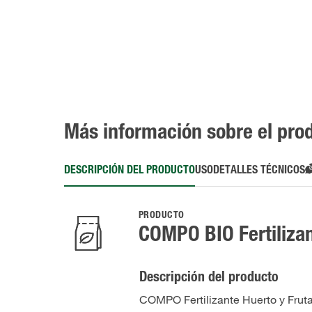
Más información sobre el pro
DESCRIPCIÓN DEL PRODUCTO
USO
DETALLES TÉCNICOS
PRODUCTO
COMPO BIO Fertilizan
Descripción del producto
COMPO Fertilizante Huerto y Frutal