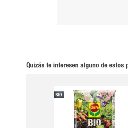
Quizás te interesen alguno de estos 