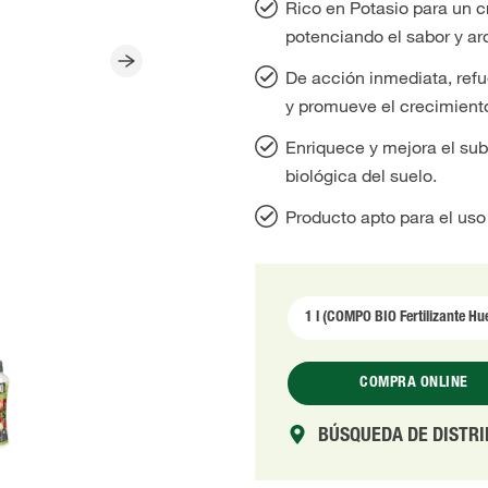
Rico en Potasio para un c
potenciando el sabor y ar
De acción inmediata, refu
y promueve el crecimiento
Enriquece y mejora el sub
biológica del suelo.
Producto apto para el uso
COMPRA ONLINE
BÚSQUEDA DE DISTR