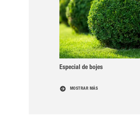
Especial de bojes
MOSTRAR MÁS