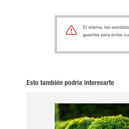
El xilema, los estróbi
guantes para evitar cu
Esto también podría interesarte