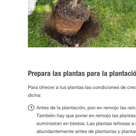
Prepara las plantas para la plantaci
Para ofrecer a tus plantas las condiciones de cr
dicha:
Antes de la plantación, pon en remojo las raí
También hay que poner en remojo las plantas
suministran en tiestos. Las plantas leñosas a
abundantemente antes de plantarlas y plantar