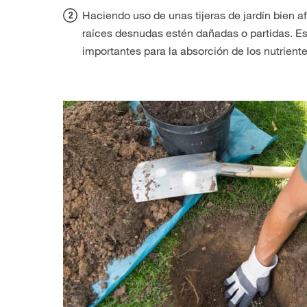
Haciendo uso de unas tijeras de jardín bien a
raíces desnudas estén dañadas o partidas. Est
importantes para la absorción de los nutriente