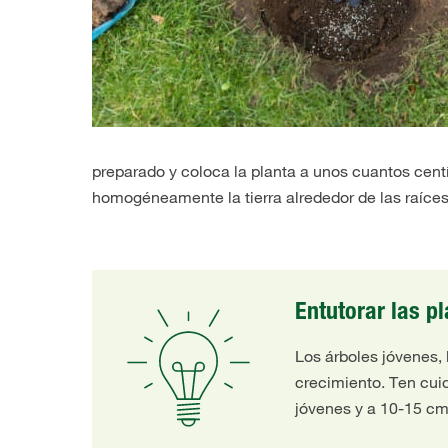
preparado y coloca la planta a unos cuantos centí
homogéneamente la tierra alrededor de las raíces
Entutorar las pl
Los árboles jóvenes, 
crecimiento. Ten cuid
jóvenes y a 10-15 cm