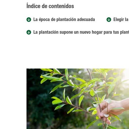
Índice de contenidos
La época de plantación adecuada
Elegir l
La plantación supone un nuevo hogar para tus plan