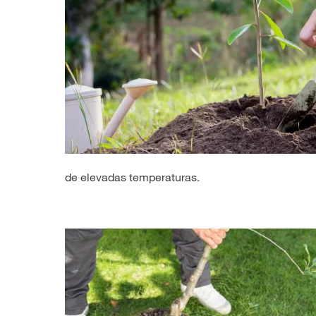
de elevadas temperaturas.