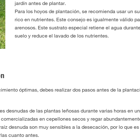
jardín antes de plantar.
Para los hoyos de plantación, se recomienda usar un su
rico en nutrientes. Este consejo es igualmente válido pa
arenosos. Este sustrato especial retiene el agua durant
suelo y reduce el lavado de los nutrientes.
ón
ecimiento óptimas, debes realizar dos pasos antes de la planta
ces desnudas de las plantas leñosas durante varias horas en un
 comercializadas en cepellones secos y regar abundantement
 raíz desnuda son muy sensibles a la desecación, por lo que es
las cuanto antes.