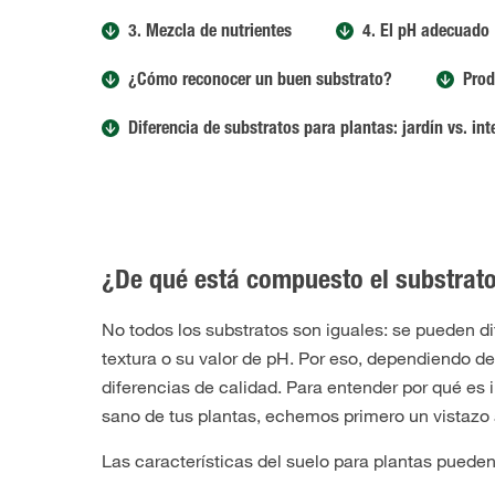
3. Mezcla de nutrientes
4. El pH adecuado
¿Cómo reconocer un buen substrato?
Prod
Diferencia de substratos para plantas: jardín vs. int
¿De qué está compuesto el substrat
No todos los substratos son iguales: se pueden di
textura o su valor de pH. Por eso, dependiendo de
diferencias de calidad. Para entender por qué es 
sano de tus plantas, echemos primero un vistazo
Las características del suelo para plantas pueden