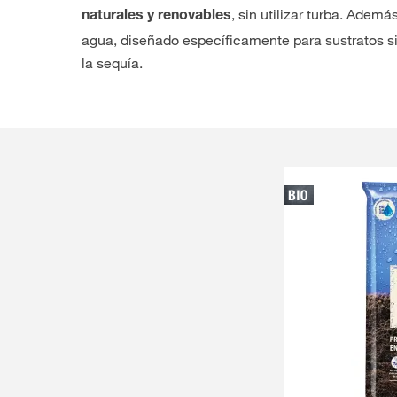
, sin utilizar turba. Ade
naturales y renovables
agua, diseñado específicamente para sustratos si
la sequía.