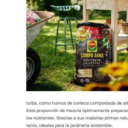
turba, como humus de corteza compostada de alt
Esta proporción de mezcla óptimamente preparada
los nutrientes. Gracias a sus materias primas natu
tanto, ideales para la jardinería sostenible.