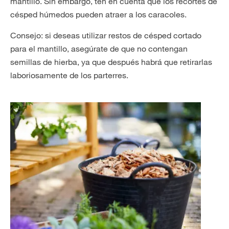
mantillo. Sin embargo, ten en cuenta que los recortes de
césped húmedos pueden atraer a los caracoles.
Consejo: si deseas utilizar restos de césped cortado
para el mantillo, asegúrate de que no contengan
semillas de hierba, ya que después habrá que retirarlas
laboriosamente de los parterres.