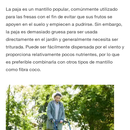
La paja es un mantillo popular, comúnmente utilizado
para las fresas con el fin de evitar que sus frutos se
apoyen en el suelo y empiecen a pudrirse. Sin embargo,
la paja es demasiado gruesa para ser usada
directamente en el jardín y generalmente necesita ser
triturada. Puede ser fácilmente dispersada por el viento y
proporciona relativamente pocos nutrientes, por lo que
es preferible combinarla con otros tipos de mantillo
como fibra coco.