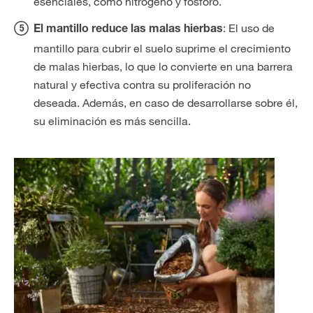
esenciales, como nitrógeno y fósforo.
: El uso de
El mantillo reduce las malas hierbas
mantillo para cubrir el suelo suprime el crecimiento
de malas hierbas, lo que lo convierte en una barrera
natural y efectiva contra su proliferación no
deseada. Además, en caso de desarrollarse sobre él,
su eliminación es más sencilla.