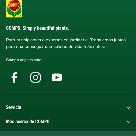
COMPO. Simply beautiful plants.
Para principiantes o expertos en jardinería. Trabajemos juntos
para una conseguir una calidad de vida más natural.
Compo seguimiento:
Servicio
Más acerca de COMPO