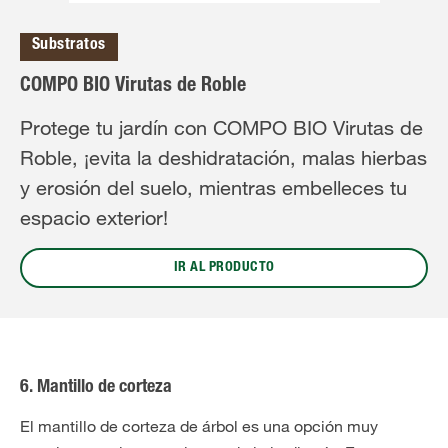
Substratos
COMPO BIO Virutas de Roble
Protege tu jardín con COMPO BIO Virutas de
Roble, ¡evita la deshidratación, malas hierbas
y erosión del suelo, mientras embelleces tu
espacio exterior!
IR AL PRODUCTO
6. Mantillo de corteza
El mantillo de corteza de árbol es una opción muy