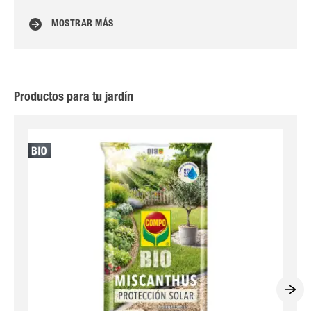
MOSTRAR MÁS
Productos para tu jardín