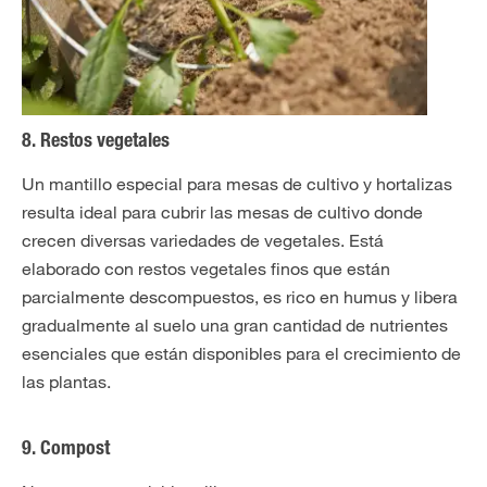
8. Restos vegetales
Un mantillo especial para mesas de cultivo y hortalizas
resulta ideal para cubrir las mesas de cultivo donde
crecen diversas variedades de vegetales. Está
elaborado con restos vegetales finos que están
parcialmente descompuestos, es rico en humus y libera
gradualmente al suelo una gran cantidad de nutrientes
esenciales que están disponibles para el crecimiento de
las plantas.
9. Compost