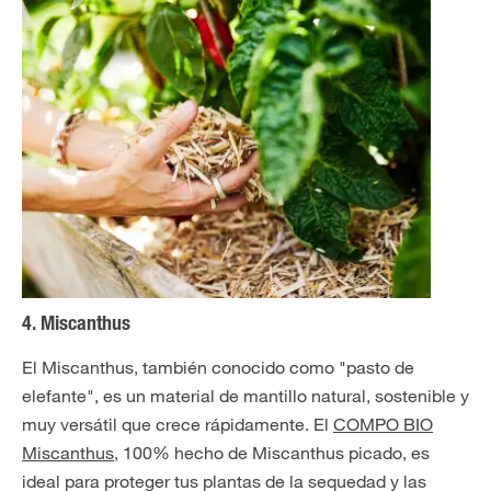
4. Miscanthus
El Miscanthus, también conocido como "pasto de
elefante", es un material de mantillo natural, sostenible y
muy versátil que crece rápidamente. El
COMPO BIO
Miscanthus
, 100% hecho de Miscanthus picado, es
ideal para proteger tus plantas de la sequedad y las