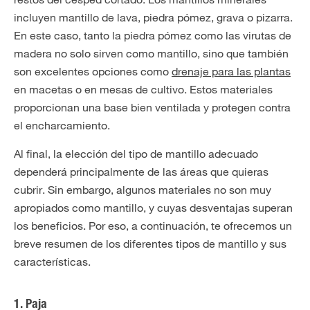
incluyen mantillo de lava, piedra pómez, grava o pizarra.
En este caso, tanto la piedra pómez como las virutas de
madera no solo sirven como mantillo, sino que también
son excelentes opciones como
drenaje para las plantas
en macetas o en mesas de cultivo. Estos materiales
proporcionan una base bien ventilada y protegen contra
el encharcamiento.
Al final, la elección del tipo de mantillo adecuado
dependerá principalmente de las áreas que quieras
cubrir. Sin embargo, algunos materiales no son muy
apropiados como mantillo, y cuyas desventajas superan
los beneficios. Por eso, a continuación, te ofrecemos un
breve resumen de los diferentes tipos de mantillo y sus
características.
1. Paja