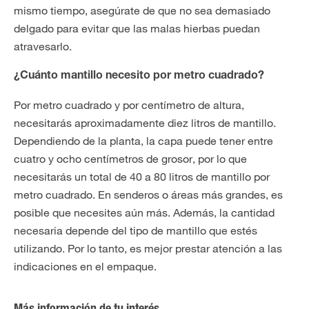
mismo tiempo, asegúrate de que no sea demasiado
delgado para evitar que las malas hierbas puedan
atravesarlo.
¿Cuánto mantillo necesito por metro cuadrado?
Por metro cuadrado y por centímetro de altura,
necesitarás aproximadamente diez litros de mantillo.
Dependiendo de la planta, la capa puede tener entre
cuatro y ocho centímetros de grosor, por lo que
necesitarás un total de 40 a 80 litros de mantillo por
metro cuadrado. En senderos o áreas más grandes, es
posible que necesites aún más. Además, la cantidad
necesaria depende del tipo de mantillo que estés
utilizando. Por lo tanto, es mejor prestar atención a las
indicaciones en el empaque.