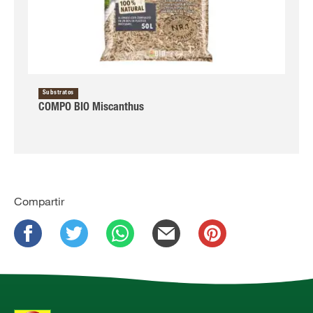
Substratos
COMPO BIO Miscanthus
Compartir