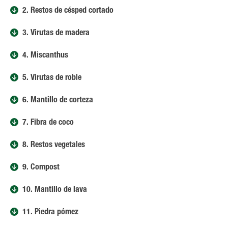
2. Restos de césped cortado
3. Virutas de madera
4. Miscanthus
5. Virutas de roble
6. Mantillo de corteza
7. Fibra de coco
8. Restos vegetales
9. Compost
10. Mantillo de lava
11. Piedra pómez