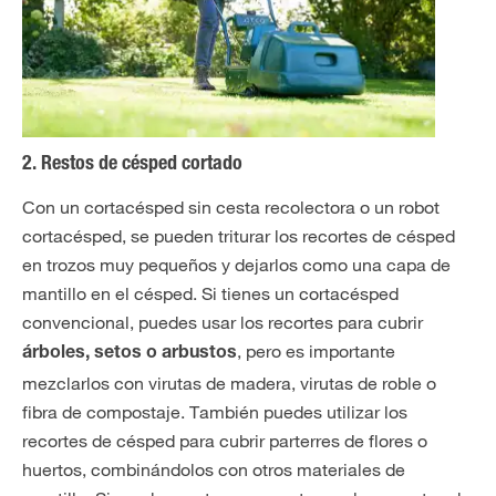
2. Restos de césped cortado
Con un cortacésped sin cesta recolectora o un robot
cortacésped, se pueden triturar los recortes de césped
en trozos muy pequeños y dejarlos como una capa de
mantillo en el césped. Si tienes un cortacésped
convencional, puedes usar los recortes para cubrir
, pero es importante
árboles, setos
o arbustos
mezclarlos con virutas de madera, virutas de roble o
fibra de compostaje. También puedes utilizar los
recortes de césped para cubrir parterres de flores o
huertos, combinándolos con otros materiales de