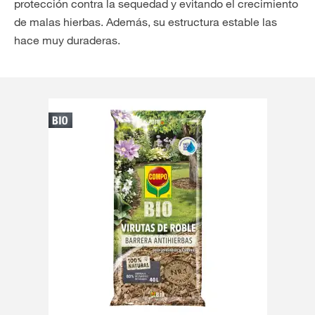
protección contra la sequedad y evitando el crecimiento
de malas hierbas. Además, su estructura estable las
hace muy duraderas.