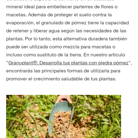
mineral ideal para embellecer parterres de flores o
macetas. Además de proteger el suelo contra la
evaporación, el granulado de pómez tiene la capacidad
de retener y liberar agua según las necesidades de las
plantas. Por lo tanto, esta alternativa duradera también
puede ser utilizada como mezcla para macetas o
incluso como sustituto de la tierra. En nuestro artículo
"
Granuplant®: Desarrolla tus plantas con piedra pómez
",
encontrarás las principales formas de utilizarla para
promover el crecimiento saludable de tus plantas.