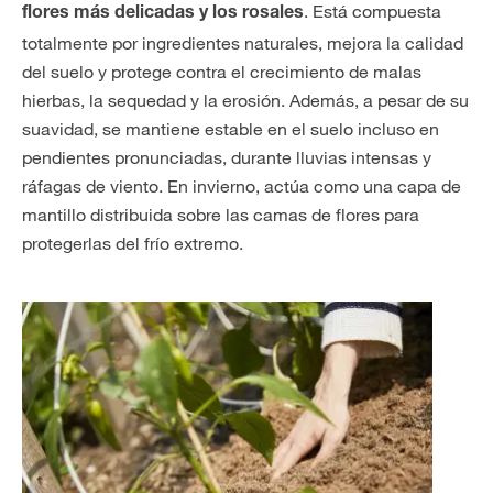
. Está compuesta
flores más delicadas y los rosales
totalmente por ingredientes naturales, mejora la calidad
del suelo y protege contra el crecimiento de malas
hierbas, la sequedad y la erosión. Además, a pesar de su
suavidad, se mantiene estable en el suelo incluso en
pendientes pronunciadas, durante lluvias intensas y
ráfagas de viento. En invierno, actúa como una capa de
mantillo distribuida sobre las camas de flores para
protegerlas del frío extremo.