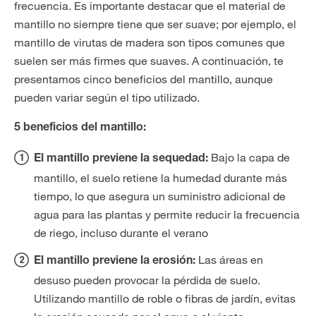
frecuencia. Es importante destacar que el material de
mantillo no siempre tiene que ser suave; por ejemplo, el
mantillo de virutas de madera son tipos comunes que
suelen ser más firmes que suaves. A continuación, te
presentamos cinco beneficios del mantillo, aunque
pueden variar según el tipo utilizado.
5 beneficios del mantillo:
Bajo la capa de
El mantillo previene la sequedad:
mantillo, el suelo retiene la humedad durante más
tiempo, lo que asegura un suministro adicional de
agua para las plantas y permite reducir la frecuencia
de riego, incluso durante el verano
Las áreas en
El mantillo previene la erosión:
desuso pueden provocar la pérdida de suelo.
Utilizando mantillo de roble o fibras de jardín, evitas