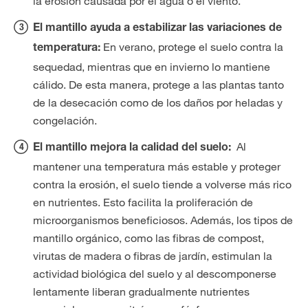
la erosión causada por el agua o el viento.
El mantillo ayuda a estabilizar las variaciones de
En verano, protege el suelo contra la
temperatura:
sequedad, mientras que en invierno lo mantiene
cálido. De esta manera, protege a las plantas tanto
de la desecación como de los daños por heladas y
congelación.
​A​​​​l
El mantillo mejora la calidad del suelo:
mantener una temperatura más estable y proteger
contra la erosión, el suelo tiende a volverse más rico
en nutrientes. Esto facilita la proliferación de
microorganismos beneficiosos. Además, los tipos de
mantillo orgánico, como las fibras de compost,
virutas de madera o fibras de jardín, estimulan la
actividad biológica del suelo y al descomponerse
lentamente liberan gradualmente nutrientes