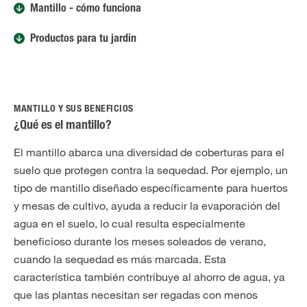
Mantillo - cómo funciona
Productos para tu jardín
MANTILLO Y SUS BENEFICIOS
¿Qué es el mantillo?
El mantillo abarca una diversidad de coberturas para el
suelo que protegen contra la sequedad. Por ejemplo, un
tipo de mantillo diseñado específicamente para huertos
y mesas de cultivo, ayuda a reducir la evaporación del
agua en el suelo, lo cual resulta especialmente
beneficioso durante los meses soleados de verano,
cuando la sequedad es más marcada. Esta
característica también contribuye al ahorro de agua, ya
que las plantas necesitan ser regadas con menos