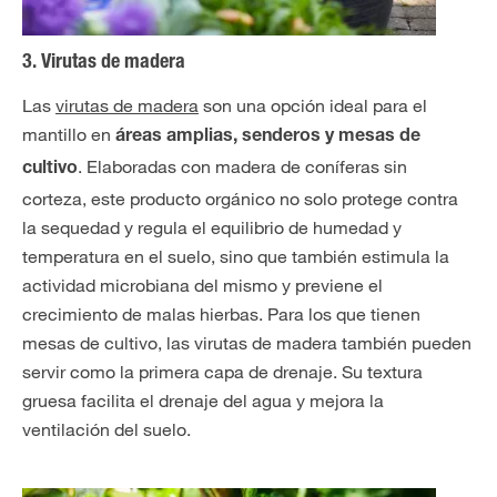
3. Virutas de madera
Las
virutas de madera
son una opción ideal para el
mantillo en
áreas amplias, senderos y mesas de
. Elaboradas con madera de coníferas sin
cultivo
corteza, este producto orgánico no solo protege contra
la sequedad y regula el equilibrio de humedad y
temperatura en el suelo, sino que también estimula la
actividad microbiana del mismo y previene el
crecimiento de malas hierbas. Para los que tienen
mesas de cultivo, las virutas de madera también pueden
servir como la primera capa de drenaje. Su textura
gruesa facilita el drenaje del agua y mejora la
ventilación del suelo.