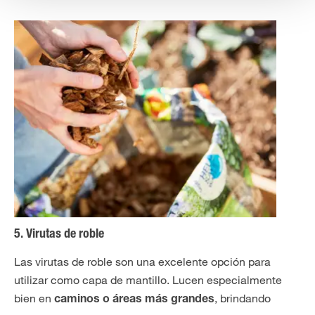
5. Virutas de roble
Las virutas de roble son una excelente opción para
utilizar como capa de mantillo. Lucen especialmente
bien en
, brindando
caminos o áreas más grandes