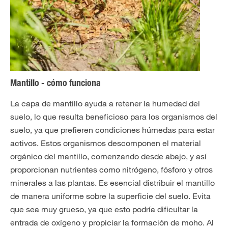
Mantillo - cómo funciona
La capa de mantillo ayuda a retener la humedad del
suelo, lo que resulta beneficioso para los organismos del
suelo, ya que prefieren condiciones húmedas para estar
activos. Estos organismos descomponen el material
orgánico del mantillo, comenzando desde abajo, y así
proporcionan nutrientes como nitrógeno, fósforo y otros
minerales a las plantas. Es esencial distribuir el mantillo
de manera uniforme sobre la superficie del suelo. Evita
que sea muy grueso, ya que esto podría dificultar la
entrada de oxígeno y propiciar la formación de moho. Al