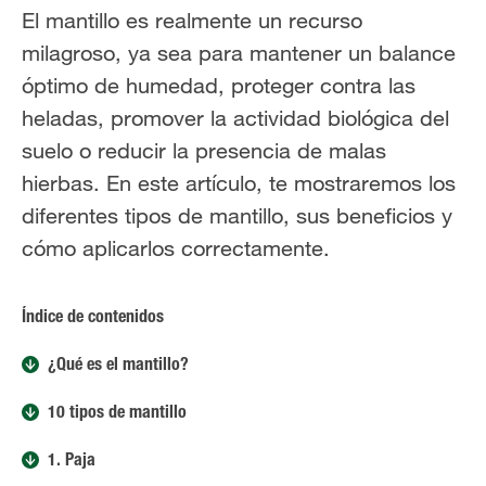
El mantillo es realmente un recurso
milagroso, ya sea para mantener un balance
óptimo de humedad, proteger contra las
heladas, promover la actividad biológica del
suelo o reducir la presencia de malas
hierbas. En este artículo, te mostraremos los
diferentes tipos de mantillo, sus beneficios y
cómo aplicarlos correctamente.
Índice de contenidos
¿Qué es el mantillo?
10 tipos de mantillo
1. Paja