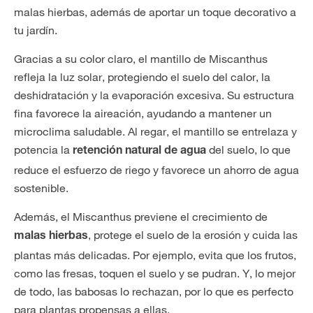
malas hierbas, además de aportar un toque decorativo a
tu jardín.
Gracias a su color claro, el mantillo de Miscanthus
refleja la luz solar, protegiendo el suelo del calor, la
deshidratación y la evaporación excesiva. Su estructura
fina favorece la aireación, ayudando a mantener un
microclima saludable. Al regar, el mantillo se entrelaza y
potencia la
del suelo, lo que
retención natural de agua
reduce el esfuerzo de riego y favorece un ahorro de agua
sostenible.
Además, el Miscanthus previene el crecimiento de
, protege el suelo de la erosión y cuida las
malas hierbas
plantas más delicadas. Por ejemplo, evita que los frutos,
como las fresas, toquen el suelo y se pudran. Y, lo mejor
de todo, las babosas lo rechazan, por lo que es perfecto
para plantas propensas a ellas.