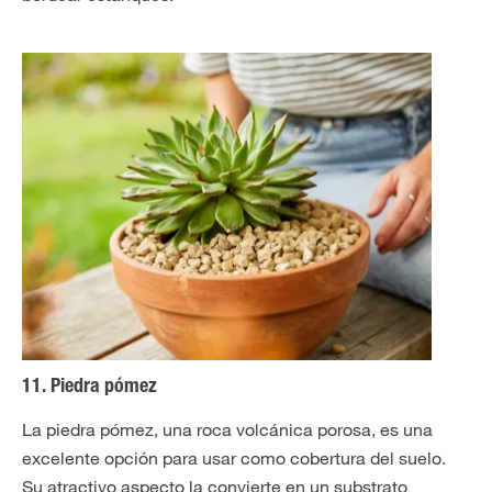
11. Piedra pómez
La piedra pómez, una roca volcánica porosa, es una
excelente opción para usar como cobertura del suelo.
Su atractivo aspecto la convierte en un substrato