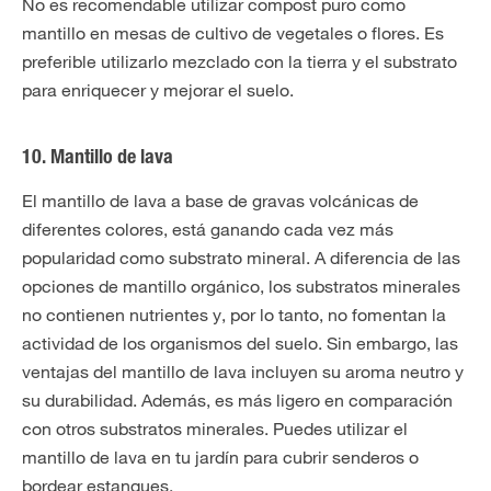
No es recomendable utilizar compost puro como
mantillo en mesas de cultivo de vegetales o flores. Es
preferible utilizarlo mezclado con la tierra y el substrato
para enriquecer y mejorar el suelo.
10. Mantillo de lava
El mantillo de lava a base de gravas volcánicas de
diferentes colores, está ganando cada vez más
popularidad como substrato mineral. A diferencia de las
opciones de mantillo orgánico, los substratos minerales
no contienen nutrientes y, por lo tanto, no fomentan la
actividad de los organismos del suelo. Sin embargo, las
ventajas del mantillo de lava incluyen su aroma neutro y
su durabilidad. Además, es más ligero en comparación
con otros substratos minerales. Puedes utilizar el
mantillo de lava en tu jardín para cubrir senderos o
bordear estanques.