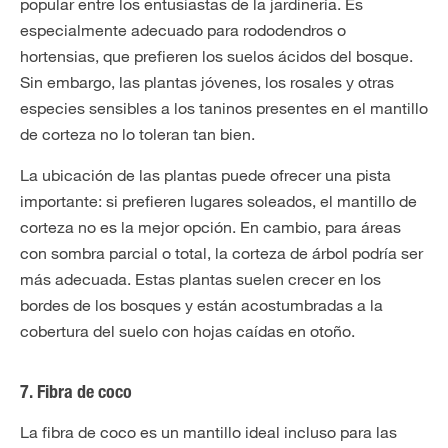
popular entre los entusiastas de la jardinería. Es
especialmente adecuado para rododendros o
hortensias, que prefieren los suelos ácidos del bosque.
Sin embargo, las plantas jóvenes, los rosales y otras
especies sensibles a los taninos presentes en el mantillo
de corteza no lo toleran tan bien.
La ubicación de las plantas puede ofrecer una pista
importante: si prefieren lugares soleados, el mantillo de
corteza no es la mejor opción. En cambio, para áreas
con sombra parcial o total, la corteza de árbol podría ser
más adecuada. Estas plantas suelen crecer en los
bordes de los bosques y están acostumbradas a la
cobertura del suelo con hojas caídas en otoño.
7. Fibra de coco
La fibra de coco es un mantillo ideal incluso para las