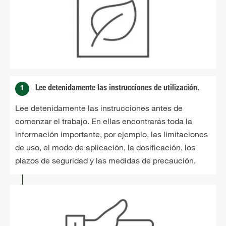
1
Lee detenidamente las instrucciones de utilización.
Lee detenidamente las instrucciones antes de
comenzar el trabajo. En ellas encontrarás toda la
información importante, por ejemplo, las limitaciones
de uso, el modo de aplicación, la dosificación, los
plazos de seguridad y las medidas de precaución.