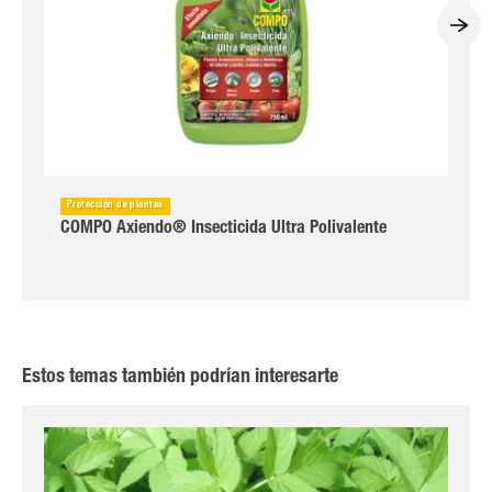
Protección de plantas
COMPO Axiendo® Insecticida Ultra Polivalente
Estos temas también podrían interesarte