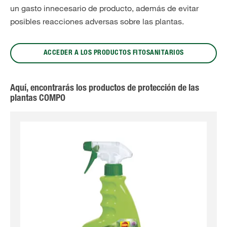
un gasto innecesario de producto,
además de evitar
posibles reacciones adversas sobre las plantas.
ACCEDER A LOS PRODUCTOS FITOSANITARIOS
Aquí, encontrarás los productos de protección de las
plantas COMPO