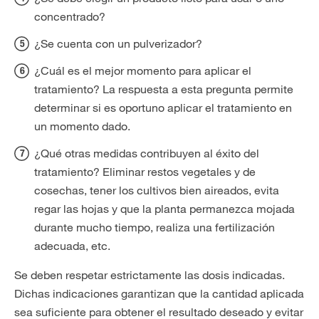
concentrado?
¿Se cuenta con un pulverizador?
¿Cuál es el mejor momento para aplicar el
tratamiento? La respuesta a esta pregunta permite
determinar si es oportuno aplicar el tratamiento en
un momento dado.
¿Qué otras medidas contribuyen al éxito del
tratamiento? Eliminar restos vegetales y de
cosechas, tener los cultivos bien aireados, evita
regar las hojas y que la planta permanezca mojada
durante mucho tiempo, realiza una fertilización
adecuada, etc.
Se deben respetar estrictamente las dosis indicadas.
Dichas indicaciones garantizan que la cantidad aplicada
sea suficiente para obtener el resultado deseado y evitar