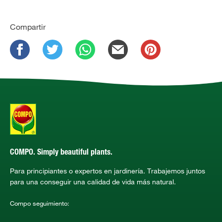
Compartir
COMPO. Simply beautiful plants.
Para principiantes o expertos en jardinería. Trabajemos juntos
para una conseguir una calidad de vida más natural.
Compo seguimiento: