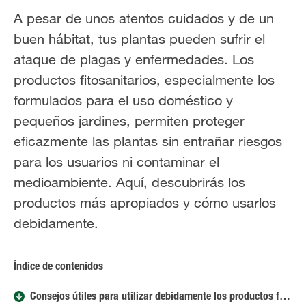
A pesar de unos atentos cuidados y de un
buen hábitat, tus plantas pueden sufrir el
ataque de plagas y enfermedades. Los
productos fitosanitarios, especialmente los
formulados para el uso doméstico y
pequeños jardines, permiten proteger
eficazmente las plantas sin entrañar riesgos
para los usuarios ni contaminar el
medioambiente. Aquí, descubrirás los
productos más apropiados y cómo usarlos
debidamente.
Índice de contenidos
Consejos útiles para utilizar debidamente los productos fitosanitarios.