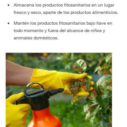
Almacena los productos fitosanitarios en un lugar
fresco y seco, aparte de los productos alimenticios.
Mantén los productos fitosanitarios bajo llave en
todo momento y fuera del alcance de niños y
animales domésticos.