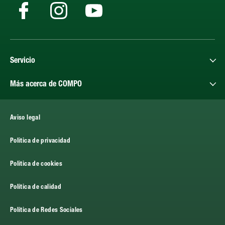
Servicio
Más acerca de COMPO
Aviso legal
Politica de privacidad
Politica de cookies
Política de calidad
Política de Redes Sociales