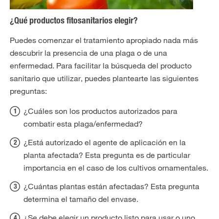
¿Qué productos fitosanitarios elegir?
Puedes comenzar el tratamiento apropiado nada más
descubrir la presencia de una plaga o de una
enfermedad. Para facilitar la búsqueda del producto
sanitario que utilizar, puedes plantearte las siguientes
preguntas:
¿Cuáles son los productos autorizados para
combatir esta plaga/enfermedad?
¿Está autorizado el agente de aplicación en la
planta afectada? Esta pregunta es de particular
importancia en el caso de los cultivos ornamentales.
¿Cuántas plantas están afectadas? Esta pregunta
determina el tamaño del envase.
¿Se debe elegir un producto listo para usar o uno