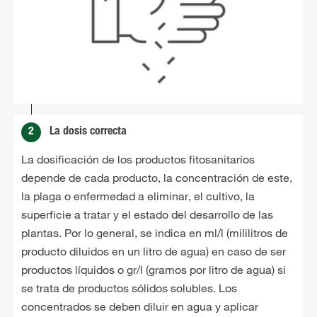
2
La dosis correcta
La dosificación de los productos fitosanitarios
depende de cada producto, la concentración de este,
la plaga o enfermedad a eliminar, el cultivo, la
superficie a tratar y el estado del desarrollo de las
plantas. Por lo general, se indica en ml/l (mililitros de
producto diluidos en un litro de agua) en caso de ser
productos líquidos o gr/l (gramos por litro de agua) si
se trata de productos sólidos solubles. Los
concentrados se deben diluir en agua y aplicar