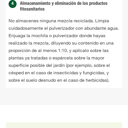
4
Almacenamiento y eliminación de los productos
fitosanitarios
No almacenes ninguna mezcla reciclada. Limpia
cuidadosamente el pulverizador con abundante agua.
Enjuaga la mochila o pulverizador donde hayas
realizado la mezcla, diluyendo su contenido en una
proporción de al menos 1:10, y aplícalo sobre las
plantas ya tratadas o espárcela sobre la mayor
superficie posible del jardín (por ejemplo, sobre el
césped en el caso de insecticidas y fungicidas, y
sobre el suelo desnudo en el caso de herbicidas).