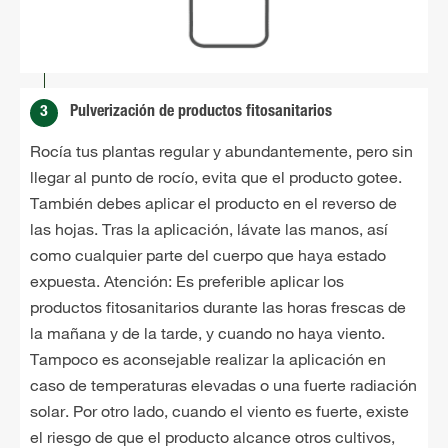
3
Pulverización de productos fitosanitarios
Rocía tus plantas regular y abundantemente, pero sin
llegar al punto de rocío, evita que el producto gotee.
También debes aplicar el producto en el reverso de
las hojas. Tras la aplicación, lávate las manos, así
como cualquier parte del cuerpo que haya estado
expuesta. Atención: Es preferible aplicar los
productos fitosanitarios durante las horas frescas de
la mañana y de la tarde, y cuando no haya viento.
Tampoco es aconsejable realizar la aplicación en
caso de temperaturas elevadas o una fuerte radiación
solar. Por otro lado, cuando el viento es fuerte, existe
el riesgo de que el producto alcance otros cultivos,