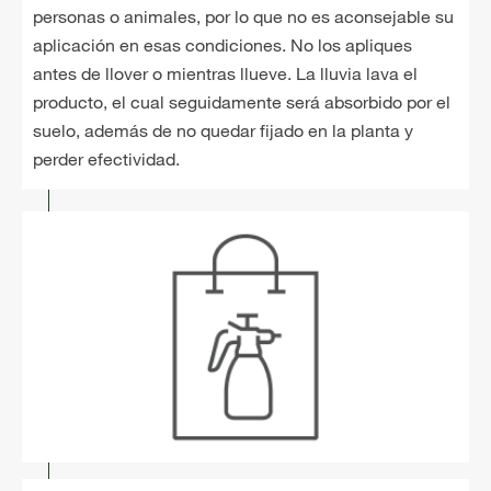
personas o animales, por lo que no es aconsejable su
aplicación en esas condiciones. No los apliques
antes de llover o mientras llueve. La lluvia lava el
producto, el cual seguidamente será absorbido por el
suelo, además de no quedar fijado en la planta y
perder efectividad.