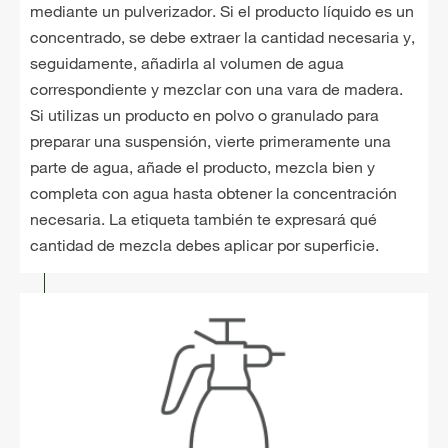
mediante un pulverizador. Si el producto líquido es un
concentrado, se debe extraer la cantidad necesaria y,
seguidamente, añadirla al volumen de agua
correspondiente y mezclar con una vara de madera.
Si utilizas un producto en polvo o granulado para
preparar una suspensión, vierte primeramente una
parte de agua, añade el producto, mezcla bien y
completa con agua hasta obtener la concentración
necesaria. La etiqueta también te expresará qué
cantidad de mezcla debes aplicar por superficie.