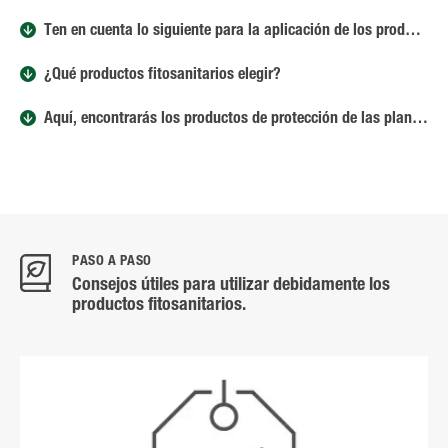
Ten en cuenta lo siguiente para la aplicación de los productos fitosanitarios
¿Qué productos fitosanitarios elegir?
Aquí, encontrarás los productos de protección de las plantas COMPO
PASO A PASO
Consejos útiles para utilizar debidamente los
productos fitosanitarios.