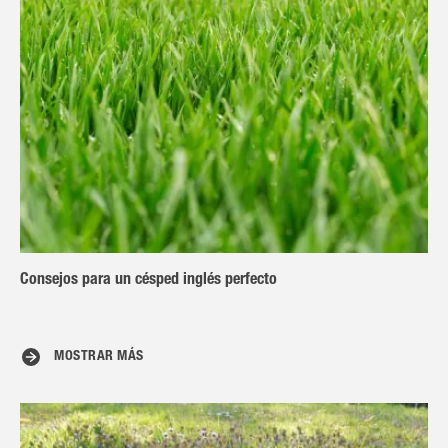
Consejos para un césped inglés perfecto
MOSTRAR MÁS