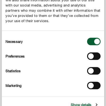
with our social media, advertising and analytics
MOSTRAR MÁS
partners who may combine it with other information that
you’ve provided to them or that they’ve collected from
your use of their services.
Consent
Necessary
Selection
Preferences
Statistics
Marketing
Show details