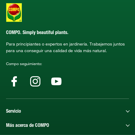
COMPO. Simply beautiful plants.
Para principiantes o expertos en jardinería. Trabajemos juntos
para una conseguir una calidad de vida más natural.
Compo seguimiento:
Servicio
Más acerca de COMPO