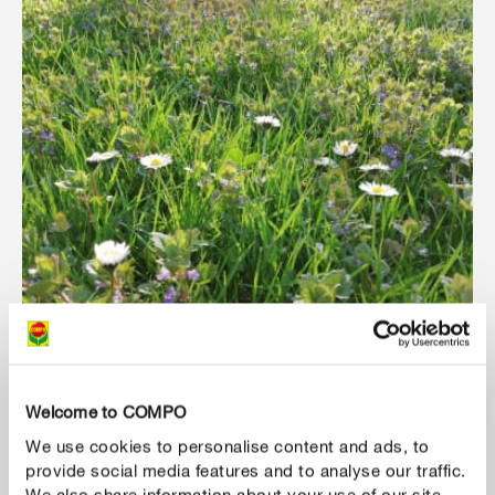
Welcome to COMPO
Cómo generar una pradera natural
We use cookies to personalise content and ads, to
provide social media features and to analyse our traffic.
We also share information about your use of our site