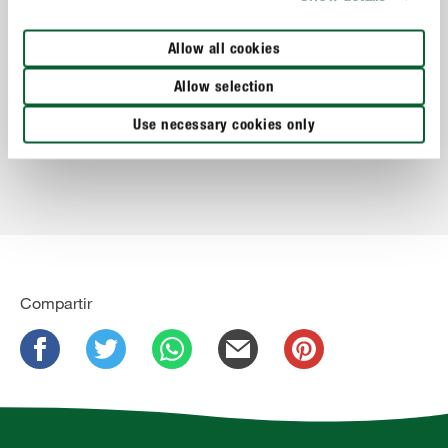
Allow all cookies
Césped para deportes y juegos
Allow selection
Use necessary cookies only
MOSTRAR MÁS
Compartir