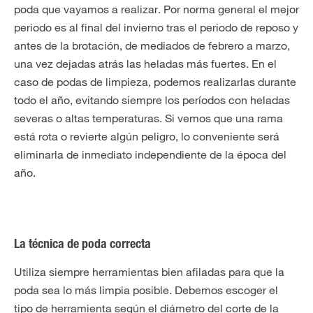
poda que vayamos a realizar. Por norma general el mejor
periodo es al final del invierno tras el periodo de reposo y
antes de la brotación, de mediados de febrero a marzo,
una vez dejadas atrás las heladas más fuertes. En el
caso de podas de limpieza, podemos realizarlas durante
todo el año, evitando siempre los períodos con heladas
severas o altas temperaturas. Si vemos que una rama
está rota o revierte algún peligro, lo conveniente será
eliminarla de inmediato independiente de la época del
año.
La técnica de poda correcta
Utiliza siempre herramientas bien afiladas para que la
poda sea lo más limpia posible. Debemos escoger el
tipo de herramienta según el diámetro del corte de la