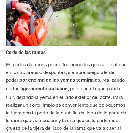
Corte de las ramas
En podas de ramas pequeñas como los que se practican
en los aclareos o despuntes
, siempre asegúrate de
podar
, realizando
por encima de las yemas terminales
cortes
, para que el agua pueda
ligeramente oblicuos
fluir, dejando la yema en el lado exterior del corte. Para
realizar un corte limpio es conveniente que coloquemos
la tijera con la parte de la cuchilla del lado de la parte de
la rama que va a quedar y la uña que es la parte más
gruesa de la tijera del lado de la rama que va a caer al