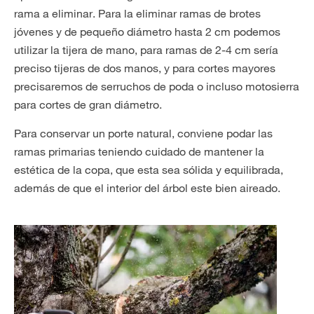
rama a eliminar. Para la eliminar ramas de brotes
jóvenes y de pequeño diámetro hasta 2 cm podemos
utilizar la tijera de mano, para ramas de 2-4 cm sería
preciso tijeras de dos manos, y para cortes mayores
precisaremos de serruchos de poda o incluso motosierra
para cortes de gran diámetro.
Para conservar un porte natural, conviene podar las
ramas primarias teniendo cuidado de mantener la
estética de la copa, que esta sea sólida y equilibrada,
además de que el interior del árbol este bien aireado.