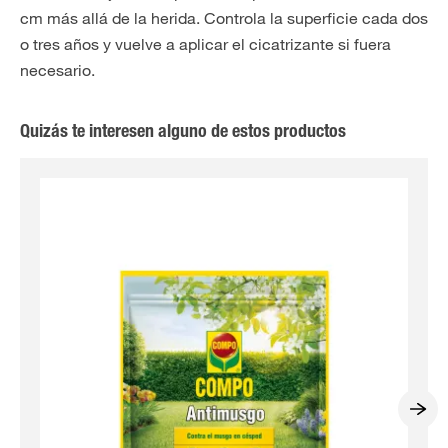
cm más allá de la herida. Controla la superficie cada dos
o tres años y vuelve a aplicar el cicatrizante si fuera
necesario.
Quizás te interesen alguno de estos productos