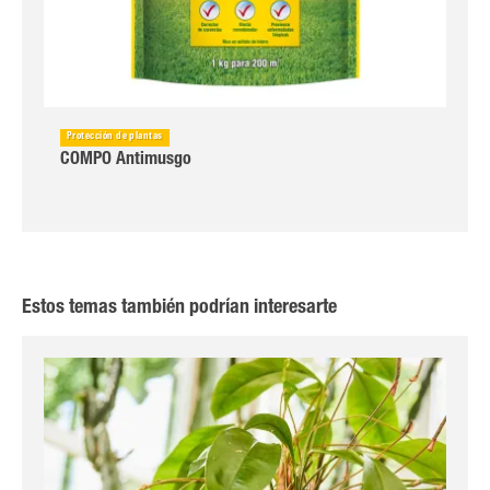
Protección de plantas
COMPO Antimusgo
Estos temas también podrían interesarte