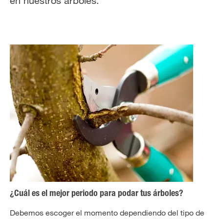
en nuestros árboles.
¿Cuál es el mejor periodo para podar tus árboles?
Debemos escoger el momento dependiendo del tipo de