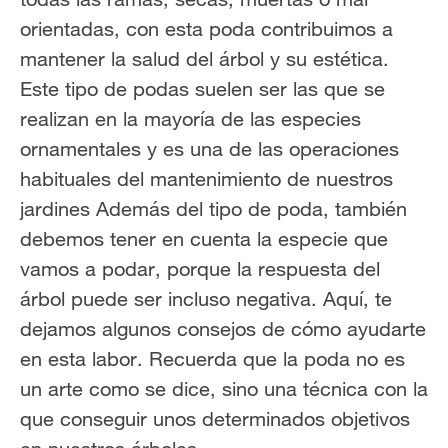
orientadas, con esta poda contribuimos a
mantener la salud del árbol y su estética.
Este tipo de podas suelen ser las que se
realizan en la mayoría de las especies
ornamentales y es una de las operaciones
habituales del mantenimiento de nuestros
jardines Además del tipo de poda, también
debemos tener en cuenta la especie que
vamos a podar, porque la respuesta del
árbol puede ser incluso negativa. Aquí, te
dejamos algunos consejos de cómo ayudarte
en esta labor. Recuerda que la poda no es
un arte como se dice, sino una técnica con la
que conseguir unos determinados objetivos