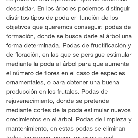
descuidar. En los árboles podemos distinguir
distintos tipos de poda en función de los
objetivos que queremos conseguir: podas de
formación, donde se busca darle al árbol una
forma determinada. Podas de fructificación y
de floración, en las que se persigue estimular
mediante la poda al árbol para que aumente
el número de flores en el caso de especies
ornamentales, o para obtener una buena
producción en los frutales. Podas de
rejuvenecimiento, donde se pretende
mediante cortes de la poda estimular nuevos
crecimientos en el árbol. Podas de limpieza y
mantenimiento, en estas podas se eliminan
todas las ramas, secas, muertas o mal