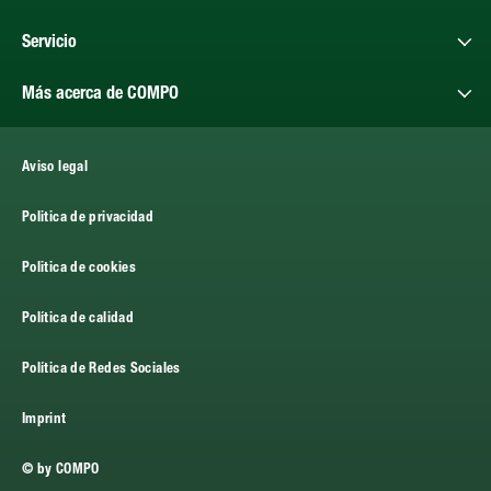
Servicio
Más acerca de COMPO
Aviso legal
Politica de privacidad
Politica de cookies
Política de calidad
Política de Redes Sociales
Imprint
© by COMPO