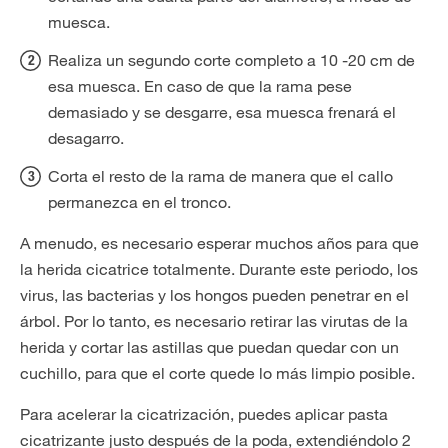
muesca.
Realiza un segundo corte completo a 10 -20 cm de
esa muesca. En caso de que la rama pese
demasiado y se desgarre, esa muesca frenará el
desagarro.
Corta el resto de la rama de manera que el callo
permanezca en el tronco.
A menudo, es necesario esperar muchos años para que
la herida cicatrice totalmente. Durante este periodo, los
virus, las bacterias y los hongos pueden penetrar en el
árbol. Por lo tanto, es necesario retirar las virutas de la
herida y cortar las astillas que puedan quedar
con un
cuchillo, para que el corte quede lo más limpio posible.
Para acelerar la cicatrización,
puedes aplicar pasta
cicatrizante justo después de la poda, extendiéndolo 2