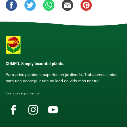
COMPO. Simply beautiful plants.
Para principiantes o expertos en jardinería. Trabajemos juntos
para una conseguir una calidad de vida más natural.
Compo seguimiento: