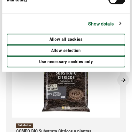
Show details
Allow all cookies
Allow selection
Use necessary cookies only
Substratos