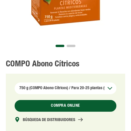
COMPO Abono Cítricos
COMPRA ONLINE
BÚSQUEDA DE DISTRIBUIDORES