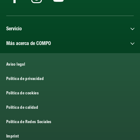
Servicio
Más acerca de COMPO
Aviso legal
Politica de privacidad
Politica de cookies
Política de calidad
Política de Redes Sociales
Imprint