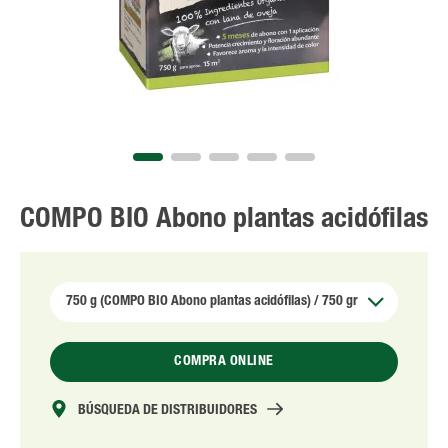
COMPO BIO Abono plantas acidófilas
COMPRA ONLINE
BÚSQUEDA DE DISTRIBUIDORES