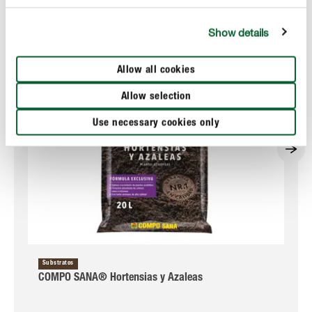
Show details
Allow all cookies
Allow selection
Use necessary cookies only
Substratos
COMPO SANA® Hortensias y Azaleas