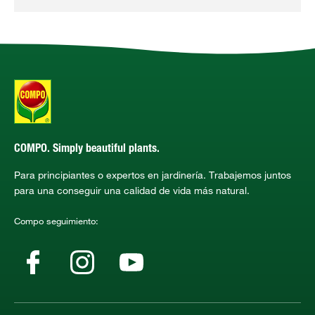
COMPO. Simply beautiful plants.
Para principiantes o expertos en jardinería. Trabajemos juntos
para una conseguir una calidad de vida más natural.
Compo seguimiento: