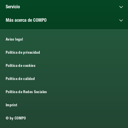
Servicio
Más acerca de COMPO
Aviso legal
Politica de privacidad
Politica de cookies
Política de calidad
Política de Redes Sociales
Imprint
© by COMPO