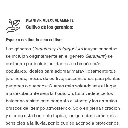
PLANTAR ADECUADAMENTE
Cultivo de los geranios:
Espacio destinado a su cultivo:
Los géneros
Geranium
y
Pelargonium
(cuyas especies
se incluían originalmente en el género
Geranium
) se
destacan por incluir las plantas de balcón más
populares. Ideales para adornar maravillosamente tus
jardineras, mesas de cultivo, suspensiones para plantas,
parterres o cuencos. Cuanto más soleado sea el lugar,
más exuberante será la floración. Esta vedete de los
balcones resiste estoicamente el viento y los cambios
bruscos del tiempo atmosférico. Solo en plena floración
y siendo esta bastante tupida, los geranios serán más
sensibles a la lluvia, por lo que se aconseja protegerlos.