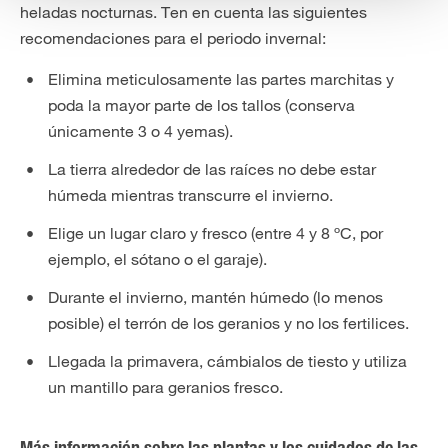
heladas nocturnas. Ten en cuenta las siguientes
recomendaciones para el periodo invernal:
Elimina meticulosamente las partes marchitas y
poda la mayor parte de los tallos (conserva
únicamente 3 o 4 yemas).
La tierra alrededor de las raíces no debe estar
húmeda mientras transcurre el invierno.
Elige un lugar claro y fresco (entre 4 y 8 ºC, por
ejemplo, el sótano o el garaje).
Durante el invierno, mantén húmedo (lo menos
posible) el terrón de los geranios y no los fertilices.
Llegada la primavera, cámbialos de tiesto y utiliza
un mantillo para geranios fresco.