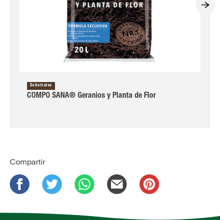
Substratos
COMPO SANA® Geranios y Planta de Flor
Compartir