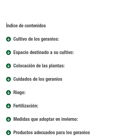
Índice de contenidos
Cultivo de los geranios:
Espacio destinado a su cultivo:
Colocación de las plantas:
Cuidados de los geranios
Riego:
Fertilización:
Medidas que adoptar en invierno:
Productos adecuados para los geranios