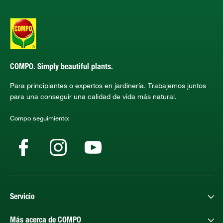
COMPO. Simply beautiful plants.
Para principiantes o expertos en jardinería. Trabajemos juntos
para una conseguir una calidad de vida más natural.
Compo seguimiento:
Servicio
Más acerca de COMPO