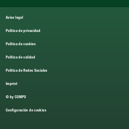
Aviso legal
Politica de privacidad
Politica de cookies
Política de calidad
Política de Redes Sociales
Imprint
© by COMPO
Configuración de cookies