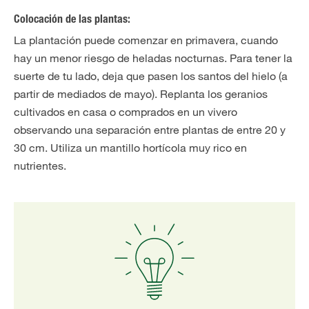
Colocación de las plantas:
La plantación puede comenzar en primavera, cuando
hay un menor riesgo de heladas nocturnas. Para tener la
suerte de tu lado, deja que pasen los santos del hielo (a
partir de mediados de mayo). Replanta los geranios
cultivados en casa o comprados en un vivero
observando una separación entre plantas de entre 20 y
30 cm. Utiliza un mantillo hortícola muy rico en
nutrientes.