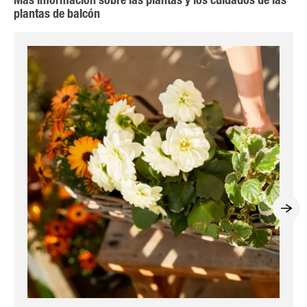
Más información sobre las plantas y los cuidados de las
plantas de balcón