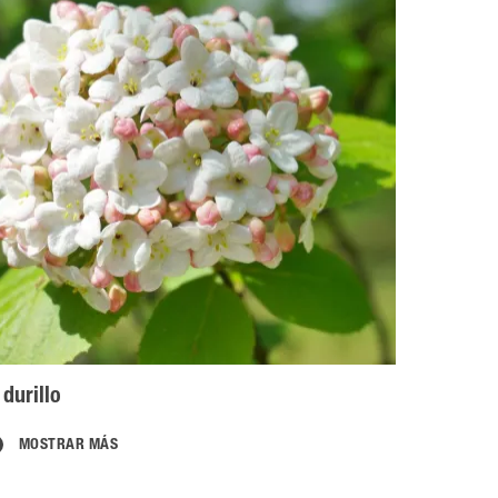
 durillo
MOSTRAR MÁS