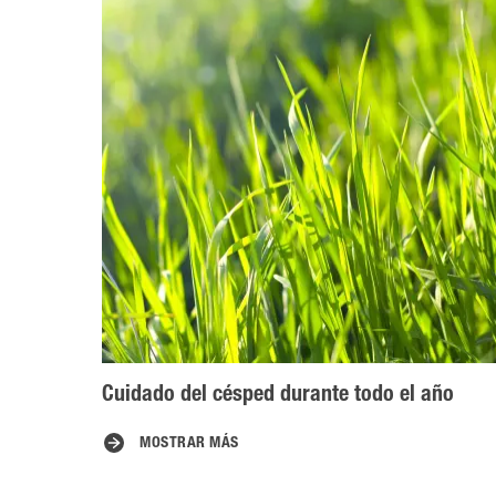
Cuidado del césped durante todo el año
MOSTRAR MÁS