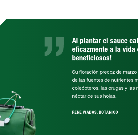
Al plantar el sauce ca
eficazmente a la vida
beneficiosos!
Su floración precoz de marzo
de las fuentes de nutrientes 
coleópteros, las orugas y las
néctar de sus hojas.
RENE WADAS, BOTÁNICO